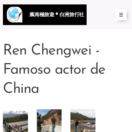
瘋南極旅遊 * 白洲旅行社
Ren Chengwei -
Famoso actor de
China